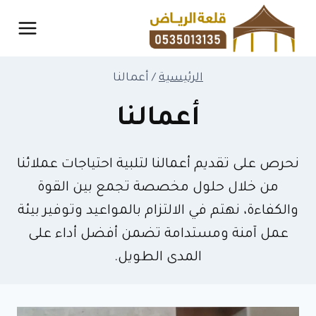
لتجاوز
لى
لمحتوى
الرئيسية
/
أعمالنا
أعمالنا
نحرص على تقديم أعمالنا لتلبية احتياجات عملائنا
من خلال حلول مخصصة تجمع بين القوة
والكفاءة، نهتم في الالتزام بالمواعيد وتوفير بيئة
عمل آمنة ومستدامة تضمن أفضل أداء على
المدى الطويل.