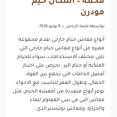
فخمة – اشكال خيم
مودرن
بواسطة
قلعة الرياض
8 يونيو 2026
أنواع قماش خيام خارجي نقدم مجموعة
مميزة من أنواع قماش خيام خارجي التي
تلبي مختلف الاستخدامات، سواء للخيام
الملكية أو خيام البر . نحرص على اختيار
أفضل الخامات التي تجمع بين القوة،
الجمال، وطول العمر لتناسب مع الاجواء.
نوفر أنواع متعددة من أقمشة الخيام، مثل
قماش البي في سي المقاوم للماء
والحرارة، وقماش بوليستر الذي…