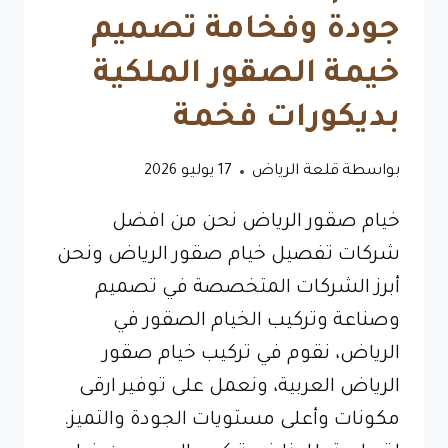
جودة وفخامة تصميم
خيمة الصقور الملكية
بديكورات فخمة
بواسطة
قلعة الرياض
17 يوليو 2026
خيام صقور الرياض نحن من افضل
شركات تفصيل خيام صقور الرياض ونحن
أبرز الشركات المتخصصة في تصميم
وصناعة وتركيب الخيام الصقور في
الرياض، نقوم في تركيب خيام صقور
الرياض العربية، ونعمل على توفير ارقى
مكونات وأعلى مستويات الجودة والتميز.