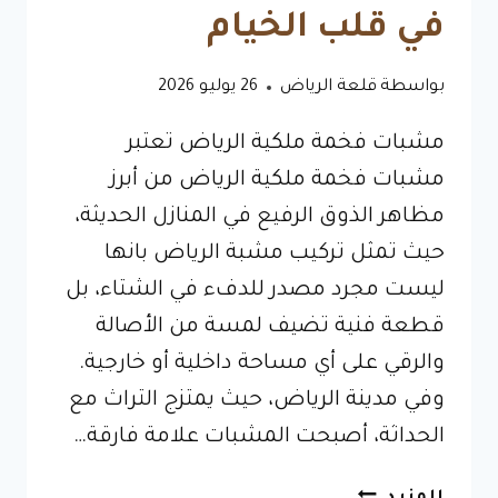
في قلب الخيام
بواسطة
قلعة الرياض
26 يوليو 2026
مشبات فخمة ملكية الرياض تعتبر
مشبات فخمة ملكية الرياض من أبرز
مظاهر الذوق الرفيع في المنازل الحديثة،
حيث تمثل تركيب مشبة الرياض بانها
ليست مجرد مصدر للدفء في الشتاء، بل
قطعة فنية تضيف لمسة من الأصالة
والرقي على أي مساحة داخلية أو خارجية.
وفي مدينة الرياض، حيث يمتزج التراث مع
الحداثة، أصبحت المشبات علامة فارقة…
مشبات