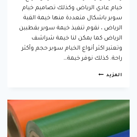
خيام عادي الرياض وكذلك تصاميم خيام
سوبر باشكال متعددة منها خيمة القبة
الرياض ، نقوم تنفيذ خيمة سوبر بقطبين
الرياض كما يمكن لنا خيمة شراشف
وتعتبر اكثر أنواع الخيام سوبر حجم وأكثر
راحة. كذلك نوفر خيمة…
تصاميم
المزيد
خيام
سوبر