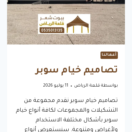
وتصليح
كافة
البيوت
أعمالنا
تصاميم خيام سوبر
بواسطة
قلعة الرياض
11 يوليو 2026
تصاميم خيام سوبر نقدم مجموعة من
التشكيلات والمجموعات لكافة أنواع خيام
سوبر بأشكال مختلفة الاستخدام
ولأغراض ومتنوعة. سنستعرض أنواع