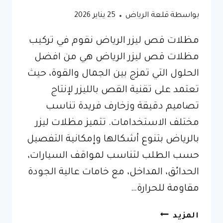
بواسطة
قلعة الرياض
25 يناير 2026
مظلات قص ليزر الرياض نقوم في تركيب
مظلات قص ليزر الرياض هي من افضل
الحلول التي تمزج بين الجمال والقوة، حيث
تعتمد على تقنية القص بالليزر لإنتاج
تصاميم دقيقة وزخارف فريدة تناسب
مختلف الاستخدامات. تتميز مظلات ليزر
بالرياض بتنوع أشكالها وإمكانية التفصيل
حسب الطلب لتناسب لمواقف السيارات،
الحدائق، المداخل، مع خامات عالية الجودة
مقاومة للحرارة…
مظلات
المزيد