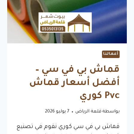
أعمالنا
قماش بي في سي –
أفضل أسعار قماش
Pvc كوري
بواسطة
قلعة الرياض
7 يوليو 2026
قماش بي في سي كوري نقوم في تصنيع