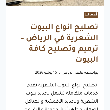
أعمالنا
تصليح انواع البيوت
الشعرية في الرياض –
ترميم وتصليح كافة
البيوت
بواسطة
قلعة الرياض
15 يوليو 2026
تصليح انواع البيوت الشعرية نقدم
خدمات متكاملة تشمل تجديد بيوت
الشعرية وتجديد الأقمشة والهياكل
لضمان مظهر أنيق وجودة عالية، مع