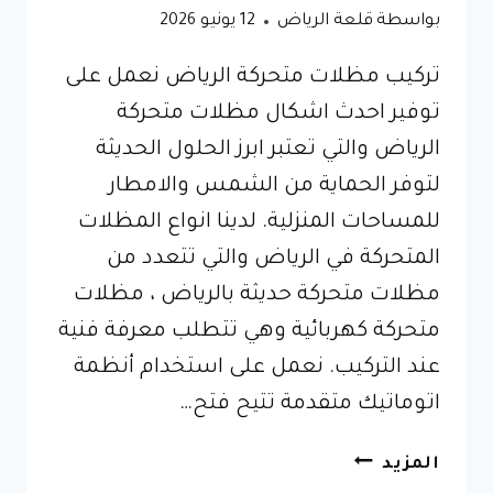
بواسطة
قلعة الرياض
12 يونيو 2026
تركيب مظلات متحركة الرياض نعمل على
توفير احدث اشكال مظلات متحركة
الرياض والتي تعتبر ابرز الحلول الحديثة
لتوفر الحماية من الشمس والامطار
للمساحات المنزلية. لدينا انواع المظلات
المتحركة في الرياض والتي تتعدد من
مظلات متحركة حديثة بالرياض ، مظلات
متحركة كهربائية وهي تتطلب معرفة فنية
عند التركيب. نعمل على استخدام أنظمة
اتوماتيك متقدمة تتيح فتح…
مظلات
المزيد
متحركة