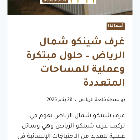
أعمالنا
غرف شينكو شمال
الرياض – حلول مبتكرة
وعملية للمساحات
المتعددة
بواسطة
قلعة الرياض
28 يناير 2026
غرف شينكو شمال الرياض نقوم في
تركيب غرف شينكو الرياض وهي وسائل
عملية للعديد من الاحتياجات الإنشائية في