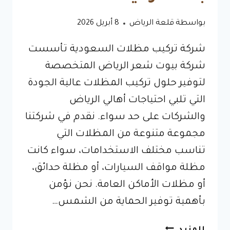
بواسطة
قلعة الرياض
8 أبريل 2026
شركة تركيب مظلات السعودية تأسست
شركة بيوت شعر الرياض المتخصصة
لتوفير حلول تركيب المظلات عالية الجودة
التي تلبي احتياجات أهالي الرياض
والشركات على حد سواء. نقدم في شركتنا
مجموعة متنوعة من المظلات التي
تناسب مختلف الاستخدامات، سواء كانت
مظلة مواقف السيارات، أو مظلة حدائق،
أو مظلات الأماكن العامة. نحن نؤمن
بأهمية توفير الحماية من الشمس…
مظلات