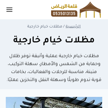
لتجاوز
لى
لمحتوى
الرئيسية
/
مظلات خيام خارجية
مظلات خيام خارجية
مظلات خيام خارجية عملية وأنيقة توفر ظلال
وحماية من الشمس والأمطار، سهلة التركيب،
متينة، مناسبة للرحلات والفعاليات، بخامات
قوية تدوم طويلًا وسهلة النقل والتخزين عمليًا.