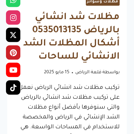
مظلات وسواتر
مظلات شد انشائي
بالرياض 0535013135
أشكال المظلات الشد
الانشائي للساحات
بواسطة
قلعة الرياض
15 مايو 2025
تركيب مظلات شد انشائي الرياض نعمل
على تركيب مظلات شد انشائي بالرياض
والتي سنوفرها بأفضل أنواع مظلات
الشد الإنشائي في الرياض والمخصصة
للاستخدام في المساحات الواسعة. هي