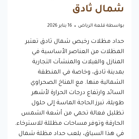
شمال ثادق
بواسطة
قلعة الرياض
16 يناير 2026
حداد مظلات رخيص شمال ثادق تعتبر
المظلات من العناصر الأساسية في
المنازل والفيلات والمنشآت التجارية
بمدينة ثادق، وخاصة في المنطقة
الشمالية منها. مع المناخ الصحراوي
السائد وارتفاع درجات الحرارة لأشهر
طويلة، تبرز الحاجة الماسة إلى حلول
تظليل فعالة تحمي من أشعة الشمس
الحارقة وتوفر مساحات مظللة للاسترخاء.
في هذا السياق، يلعب حداد مظلة شمال