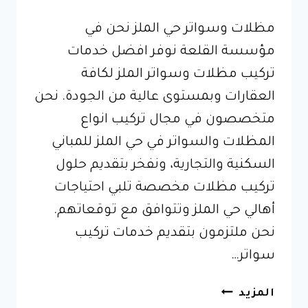
مظلات وسواتر حي الملز نحن في
مؤسسة القلعة نوفر افضل خدمات
تركيب مظلات وسواتر الملز لكافة
العقارات وبمستوى عالية من الجودة. نحن
متخصصون في مجال تركيب انواع
المظلات والسواتر في حي الملز للمباني
السكنية والتجارية، ونفخر بتقديم حلول
تركيب مظلات مخصصة تلبي احتياجات
أهالي حي الملز وتتوافق مع توقعاتهم.
نحن ملتزمون بتقديم خدمات تركيب
سواتر…
اسعار
المزيد
مظلات