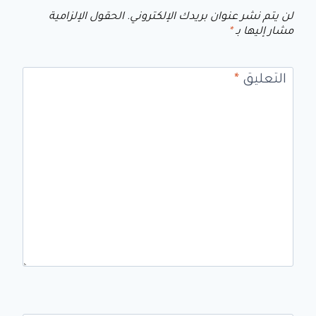
لن يتم نشر عنوان بريدك الإلكتروني.
الحقول الإلزامية
مشار إليها بـ
*
التعليق
*