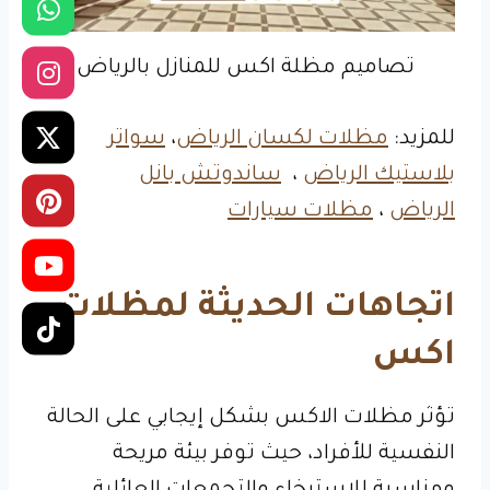
تصاميم مظلة اكس للمنازل بالرياض
للمزيد:
مظلات لكسان الرياض
،
سواتر
بلاستيك الرياض
،
ساندوتش بانل
الرياض
،
مظلات سيارات
اتجاهات الحديثة لمظلات
اكس
تؤثر مظلات الاكس بشكل إيجابي على الحالة
النفسية للأفراد، حيث توفر بيئة مريحة