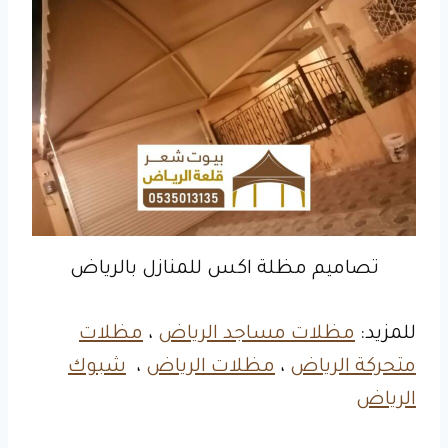
تصاميم مظلة اكس للمنازل بالرياض
للمزيد:
مظلات مساجد الرياض
،
مظلات
متحركة الرياض
،
مظلات الرياض
،
شبوك
الرياض