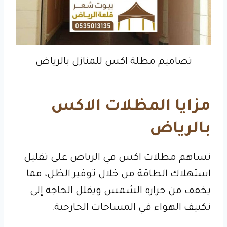
تصاميم مظلة اكس للمنازل بالرياض
مزايا المظلات الاكس
بالرياض
تساهم مظلات اكس في الرياض على تقليل
استهلاك الطاقة من خلال توفير الظل، مما
يخفف من حرارة الشمس ويقلل الحاجة إلى
تكييف الهواء في المساحات الخارجية.