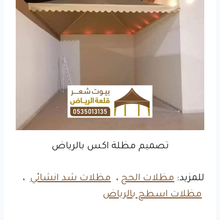
تصميم مظلة اكس بالرياض
للمزيد:
مظلات الحج
،
مظلات شد انشائي
،
مظلات اسطح بالرياض