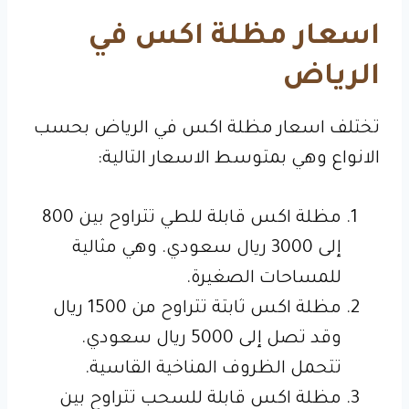
اسعار مظلة اكس في
الرياض
تختلف اسعار مظلة اكس في الرياض بحسب
الانواع وهي بمتوسط الاسعار التالية:
مظلة اكس قابلة للطي تتراوح بين 800
إلى 3000 ريال سعودي. وهي مثالية
للمساحات الصغيرة.
مظلة اكس ثابتة تتراوح من 1500 ريال
وقد تصل إلى 5000 ريال سعودي.
تتحمل الظروف المناخية القاسية.
مظلة اكس قابلة للسحب تتراوح بين