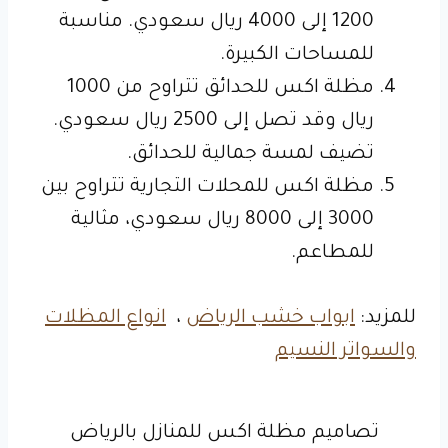
1200 إلى 4000 ريال سعودي. مناسبة
للمساحات الكبيرة.
مظلة اكس للحدائق تتراوح من 1000
ريال وقد تصل إلى 2500 ريال سعودي.
تضيف لمسة جمالية للحدائق.
مظلة اكس للمحلات التجارية تتراوح بين
3000 إلى 8000 ريال سعودي، مثالية
للمطاعم.
للمزيد:
ابواب خشب الرياض
،
انواع المظلات
والسواتر النسيم
تصاميم مظلة اكس للمنازل بالرياض