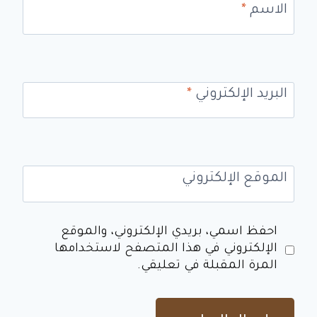
الاسم
*
البريد الإلكتروني
*
الموقع الإلكتروني
احفظ اسمي، بريدي الإلكتروني، والموقع
الإلكتروني في هذا المتصفح لاستخدامها
المرة المقبلة في تعليقي.