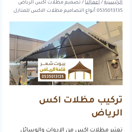
الرئيسية
/
أعمالنا
/
تصميم مظلات اكس الرياض
0535013135 أنواع التصاميم مظلات الاكس للمنازل
تركيب مظلات اكس
الرياض
تعتبر مظلات اكس من الادوات والوسائل