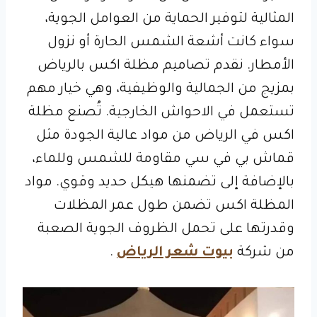
المثالية لتوفير الحماية من العوامل الجوية،
سواء كانت أشعة الشمس الحارة أو نزول
الأمطار. نقدم تصاميم مظلة اكس بالرياض
بمزيج من الجمالية والوظيفية، وهي خيار مهم
تستعمل في الاحواش الخارجية. تُصنع مظلة
اكس في الرياض من مواد عالية الجودة مثل
قماش بي في سي مقاومة للشمس وللماء،
بالإضافة إلى تضمنها هيكل حديد وقوي. مواد
المظلة اكس تضمن طول عمر المظلات
وقدرتها على تحمل الظروف الجوية الصعبة
من شركة
بيوت شعر الرياض
.