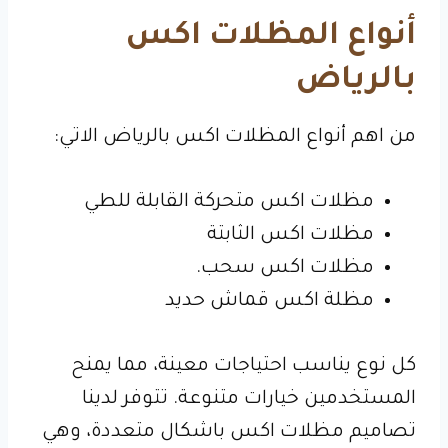
أنواع المظلات اكس
بالرياض
من اهم أنواع المظلات اكس بالرياض الاتي:
مظلات اكس متحركة القابلة للطي
مظلات اكس الثابتة
مظلات اكس سحب.
مظلة اكس قماش حديد
كل نوع يناسب احتياجات معينة، مما يمنح
المستخدمين خيارات متنوعة. تتوفر لدينا
تصاميم مظلات اكس باشكال متعددة، وهي