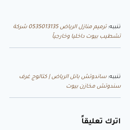
تنبيه:
ترميم منازل الرياض 0535013135 شركة
تشطيب بيوت داخليا وخارجياً
تنبيه:
ساندوتش بانل الرياض | كتالوج غرف
سندوتش مخازن بيوت
اترك تعليقاً