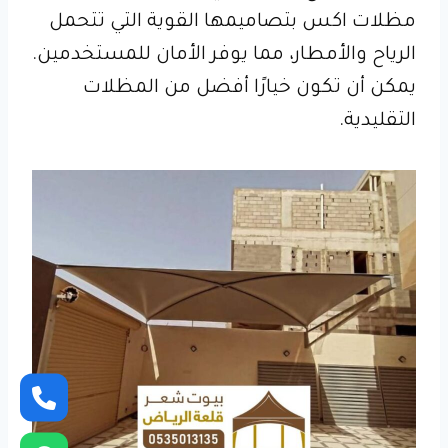
مظلات اكس بتصاميمها القوية التي تتحمل
الرياح والأمطار، مما يوفر الأمان للمستخدمين.
يمكن أن تكون خيارًا أفضل من المظلات
التقليدية.