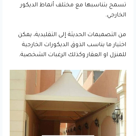
تسمح بتناسبها مع مختلف أنماط الديكور
الخارجي.
من التصميمات الحديثة إلى التقليدية، يمكن
اختيار ما يناسب الذوق الديكورات الخارجية
للمنزل او العقار وكذلك الرغبات الشخصية.