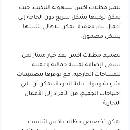
تتميز مظلات اكس بسهولة التركيب، حيث
يمكن تركيبها بشكل سريع دون الحاجة إلى
أعمال بناء معقدة. يمكن للاهالي بتثبيتها
بشكل مضمون.
تصميم مظلات اكس يعد خيار ممتاز لمن
يسعى لإضافة لمسة جمالية وعملية
للمساحات الخارجية. مع توفرها بتصميمات
متنوعة ومواد عالية الجودة، يمكن أن تلبي
احتياجات الجميع، من الأفراد إلى الأعمال
التجارية.
يمكن تخصيص مظلات اكس لتناسب