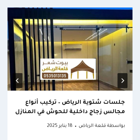
جلسات شتوية الرياض – تركيب أنواع
مجالس زجاج داخلية للحوش في المنازل
بواسطة
قلعة الرياض
18 يناير 2025