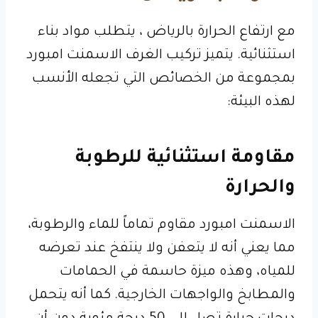
مع ارتفاع الحرارة بالرياض ، يتطلب مواد بناء
استثنائية. يتميز تركيب الغرف الاسمنت امبورد
بمجموعة من الخصائص التي تجعله الأنسب
لهذه البيئة:
مقاومة استثنائية للرطوبة
والحرارة
الاسمنت امبورد مقاوم تماماً للماء والرطوبة،
مما يعني أنه لا يتعفن ولا ينتفخ عند تعرضه
للمياه، وهذه ميزة حاسمة في الحمامات
والمطابخ والواجهات الخارجية. كما أنه يتحمل