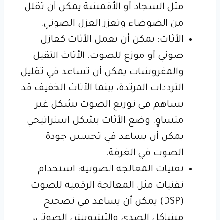
مثل السجاد أو الأقمشة يمكن أن تقلل
من الضوضاء وتعزز العزل الصوتي.
الأثاث: يمكن أن يعمل الأثاث كعازل
صوتي أو موزع للصوت. الأثاث الثقيل
والمفروشات يمكن أن تساعد في تقليل
الترددات المرتدة، بينما الأثاث الخفيف قد
يساهم في توزيع الصوت بشكل غير
متساوٍ. وضع الأثاث بشكل استراتيجي
يمكن أن يساعد في تحسين جودة
الصوت في الغرفة.
تقنيات المعالجة الصوتية: استخدام
تقنيات مثل المعالجة الرقمية للصوت
(DSP) يمكن أن يساعد في تصحيح
مشاكل الصدى والتشويش الصوتي،