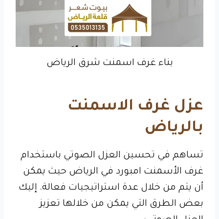
بناء غرف اسمنت شرق الرياض
عزل غرف الاسمنت
بالرياض
تساهم في تحسين العزل الصوتي باستخدام
غرف الأسمنت امبورد في الرياض حيث يمكن
أن يتم من خلال عدة استراتيجيات فعالة. إليك
بعض الطرق التي يمكن من خلالها تعزيز