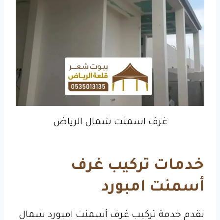
غرف اسمنت شمال الرياض
خدمات تركيب غرف
أسمنت امبورد
نقدم خدمة تركيب غرف أسمنت امبورد شمال