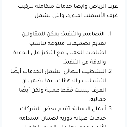
غرب الرياض وايضا خدمات متكاملة لتركيب
غرف الأسمنت امبورد، والتي تشمل:
التصاميم والتنفيذ: يمكن للمقاولين
تقديم تصميمات متنوعة تناسب
احتياجات العميل، مع التركيز على الجودة
والدقة في التنفيذ.
التشطيب النهائي: تشمل الخدمات أيضًا
التشطيب والدهانات، مما يضمن أن
الغرف ليست فقط عملية ولكن أيضًا
جمالية.
أعمال الصيانة: تقدم بعض الشركات
خدمات صيانة دورية لضمان استدامة