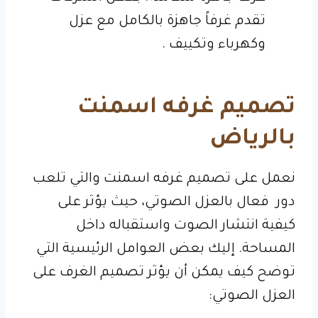
تقدم غرفاً جاهزة بالكامل مع عزل
وكهرباء وتكييف .
تصميم غرفه اسمنت
بالرياض
نعمل على تصميم غرفه اسمنت والتي تلعب
دور فعال بالعزل الصوتي، حيث يؤثر على
كيفية انتشار الصوت واستقباله داخل
المساحة. إليك بعض العوامل الرئيسية التي
توضح كيف يمكن أن يؤثر تصميم الغرف على
العزل الصوتي: