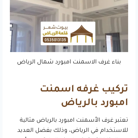
بناء غرف الاسمنت امبورد شمال الرياض
تركيب غرفه اسمنت
امبورد بالرياض
تعتبر غرف الأسمنت امبورد بالرياض مثالية
للاستخدام في الرياض، وذلك بفضل العديد