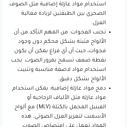
استخدام مواد عازلة إضافية مثل الصوف
الصخري بين الطبقتين لزيادة فعالية
العزل.
تجنب الفجوات: من المهم التأكد من أن
الألواح مثبتة بشكل محكم دون وجود
فجوات، حيث أن أي فراغ يمكن أن يكون
نقطة ضعف تسمح بمرور الصوت. يجب
استخدام مواد لاصقة مناسبة وتثبيت
الألواح بشكل دقيق.
دمج مواد عازلة إضافية: يمكن استخدام
مواد عازلة مثل الألياف الزجاجية أو
الفينيل المحمل بالكتلة (MLV) مع ألواح
الأسمنت لتعزيز العزل الصوتي. هذه
المواد تعمل على امتصاص الصوت