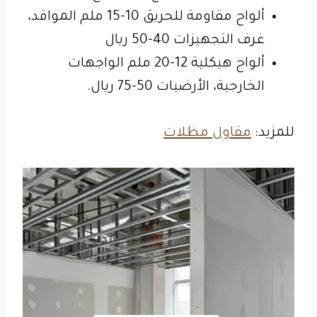
ألواح مقاومة للحريق 10-15 ملم المواقد،
غرف التجهيزات 40-50 ريال
ألواح هيكلية 12-20 ملم الواجهات
الخارجية، الأرضيات 50-75 ريال.
للمزيد:
مقاول مظلات