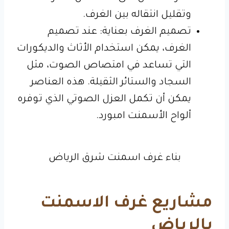
وتقليل انتقاله بين الغرف.
تصميم الغرف بعناية: عند تصميم
الغرف، يمكن استخدام الأثاث والديكورات
التي تساعد في امتصاص الصوت، مثل
السجاد والستائر الثقيلة. هذه العناصر
يمكن أن تكمل العزل الصوتي الذي توفره
ألواح الأسمنت امبورد.
بناء غرف اسمنت شرق الرياض
مشاريع غرف الاسمنت
بالرياض