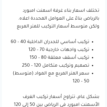
تختلف اسعار بناء غرفة اسمنت امبورد
بالرياض بناءً على العوامل المحددة اعلاه.
ولكن متوسط أسعار التركيب للمتر المربع
تركيب أساسي للجدران الداخلية 40 – 60
تركيب واجهات خارجية 70 – 120
تركيب أسقف معلقة 80 – 150
تصميم وتركيب متكامل 120 – 250
سعر المتر المربع مع المواد (متوسط)
50 – 120
بشكل عام، تتراوح أسعار تركيب الغرف
الأسمنت امبورد في الرياض بين 50 إلى 120