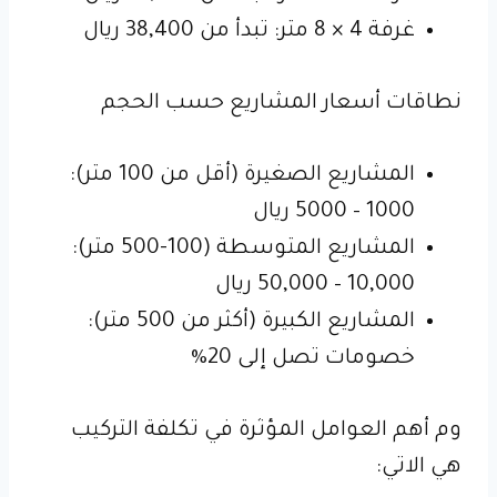
غرفة 4 × 8 متر: تبدأ من 38,400 ريال
نطاقات أسعار المشاريع حسب الحجم
المشاريع الصغيرة (أقل من 100 متر):
1000 – 5000 ريال
المشاريع المتوسطة (100-500 متر):
10,000 – 50,000 ريال
المشاريع الكبيرة (أكثر من 500 متر):
خصومات تصل إلى 20%
وم أهم العوامل المؤثرة في تكلفة التركيب
هي الاتي: