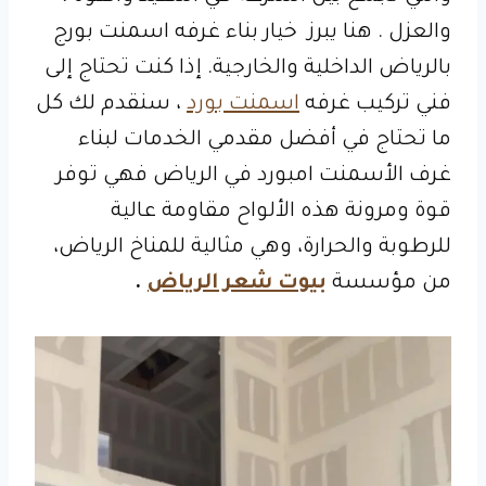
والعزل . هنا يبرز خيار بناء غرفه اسمنت بورج
بالرياض الداخلية والخارجية. إذا كنت تحتاج إلى
فني تركيب غرفه
اسمنت بورد
، سنقدم لك كل
ما تحتاج في أفضل مقدمي الخدمات لبناء
غرف الأسمنت امبورد في الرياض فهي توفر
قوة ومرونة هذه الألواح مقاومة عالية
للرطوبة والحرارة، وهي مثالية للمناخ الرياض،
من مؤسسة
بيوت شعر الرياض
.