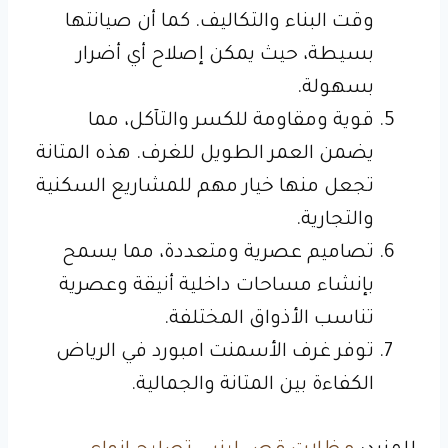
وقت البناء والتكاليف. كما أن صيانتها
بسيطة، حيث يمكن إصلاح أي أضرار
بسهولة.
قوية ومقاومة للكسر والتآكل، مما
يضمن العمر الطويل للغرف. هذه المتانة
تجعل منها خيار مهم للمشاريع السكنية
والتجارية.
تصاميم عصرية ومتعددة، مما يسمح
بإنشاء مساحات داخلية أنيقة وعصرية
تناسب الأذواق المختلفة.
توفر غرف الأسمنت امبورد في الرياض
الكفاءة بين المتانة والجمالية.