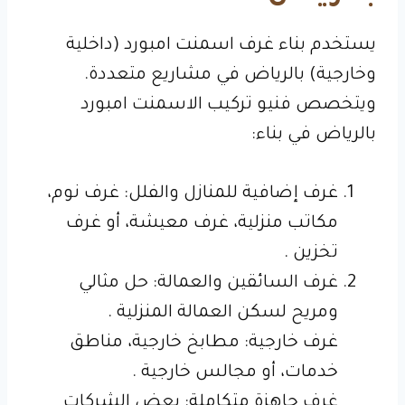
يستخدم بناء غرف اسمنت امبورد (داخلية
وخارجية) بالرياض في مشاريع متعددة.
ويتخصص فنيو تركيب الاسمنت امبورد
بالرياض في بناء:
غرف إضافية للمنازل والفلل: غرف نوم،
مكاتب منزلية، غرف معيشة، أو غرف
تخزين .
غرف السائقين والعمالة: حل مثالي
ومريح لسكن العمالة المنزلية .
غرف خارجية: مطابخ خارجية، مناطق
خدمات، أو مجالس خارجية .
غرف جاهزة متكاملة: بعض الشركات