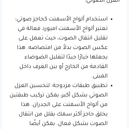
العزل الصوتي:
استخدام ألواح الأسمنت كحاجز صوتي:
تعتبر ألواح الأسمنت امبورد فعالة في
تقليل انتقال الصوت، حيث تعمل على
عكس الصوت بدلاً من امتصاصه. هذا
يجعلها خيارًا جيدًا لتقليل الضوضاء
القادمة من الخارج أو بين الغرف داخل
المبنى.
تطبيق طبقات مزدوجة: لتحسين العزل
الصوتي بشكل أكبر، يمكن تركيب طبقتين
من ألواح الأسمنت على الجدران. هذا
يخلق حاجز أكثر سمك يقلل من انتقال
الصوت بشكل فعال. يمكن أيضًا