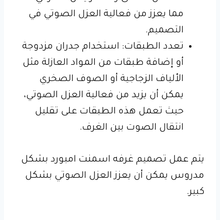
مما يعزز من فعالية العزل الصوتي في
التصميم.
تعدد الطبقات: استخدام جدران مزدوجة
أو إضافة طبقات من المواد العازلة مثل
الألياف الزجاجية أو الصوف الصخري
يمكن أن يزيد من فعالية العزل الصوتي،
حيث تعمل هذه الطبقات على تقليل
انتقال الصوت بين الغرف.
يتم عمل تصميم غرفه اسمنت امبورد بشكل
مدروس يمكن أن يعزز العزل الصوتي بشكل
كبير.