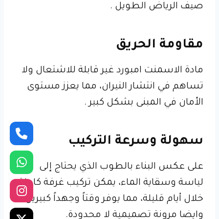
صيف الرياض الطويل .
مقاومة الحريق
مادة الاسمنت امبورد غير قابلة للاشتعال ولا
تساهم في انتشار النيران، مما يعزز مستوى
الأمان في المبنى بشكل كبير .
سهولة وسرعة التركيب
على عكس البناء بالطوب الذي يحتاج إلى
لياسة وسقاية الماء، يمكن تركيب غرفة كاملة
خلال أيام قليلة، مما يوفر وقتاً وجهداً كبيرين .
وايضا مرونة تصميمية لا محدودة.