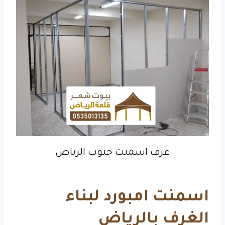
غرف اسمنت جنوب الرياض
اسمنت امبورد لبناء
الغرف بالرياض