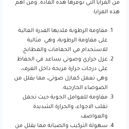
من المزايا التي توفرها هذه المادة. ومن أهم
هذه المزايا:
مقاومة الرطوبة فلديها القدرة العالية
على مقاومة الرطوبة، وهي مثالية
للاستخدام في الحمامات والمطابخ.
عزل حراري وصوتي يساعد في الحفاظ
على درجات حرارة مريحة داخل الغرف،
وهي تعمل كعازل صوتي، مما يقلل من
الضوضاء الخارجية.
مقاومة للعوامل الجوية حيث تحمل
تقلب الاجواء، والحرارة الشديدة
والعواصف.
سهولة التركيب والصيانة مما يقلل من