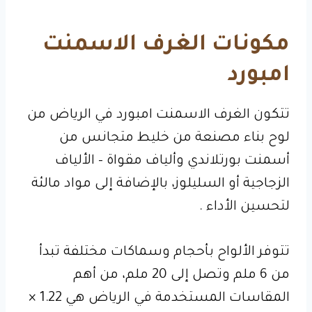
مكونات الغرف الاسمنت
امبورد
تتكون الغرف الاسمنت امبورد في الرياض من
لوح بناء مصنعة من خليط متجانس من
أسمنت بورتلاندي وألياف مقواة – الألياف
الزجاجية أو السليلوز، بالإضافة إلى مواد مالئة
لتحسين الأداء .
تتوفر الألواح بأحجام وسماكات مختلفة تبدأ
من 6 ملم وتصل إلى 20 ملم، من أهم
المقاسات المستخدمة في الرياض هي 1.22 ×