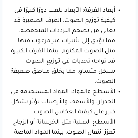
أبعاد الغرفة: الأبعاد تلعب دورًا كبيرًا في
كيفية توزيع الصوت. الغرف الصغيرة قد
تعاني من تضخم الترددات المنخفضة،
مما يؤدي إلى تأثيرات غير مرغوب فيها
مثل الصوت المكتوم. بينما الغرف الكبيرة
قد تواجه تحديات في توزيع الصوت
بشكل متساوٍ، مما يخلق مناطق ضعيفة
الصوت.
الأسطح والمواد: المواد المستخدمة في
الجدران والأسقف والأرضيات تؤثر بشكل
كبير على كيفية انعكاس الصوت.
الأسطح الصلبة مثل الخرسانة أو الزجاج
تعزز انتقال الصوت، بينما المواد الماصة