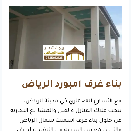
بناء غرف امبورد الرياض
مع التسارع المعماري في مدينة الرياض،
يبحث ملاك المنازل والفلل والمشاريع التجارية
عن حلول بناء غرف اسمنت شمال الرياض
والتي تجمع بين السرعة في التنفيذ والقوة ،