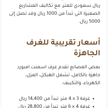
ريال سعودي للمتر، مع تكاليف المشاريع
الصغيرة التي تبدأ من 1000 ريال وقد تصل إلى
5000 ريال.
أسعار تقريبية للغرف
الجاهزة
بعض المصانع تقدم غرف اسمنت امبورد
جاهزة بالكامل، تشمل الهيكل، العزل،
الكهرباء، والتكييف:
غرفة 3 × 4 متر: تبدأ من 14,400 ريال
غرفة 4 × 6 متر: تبدأ من 28,800 ريال