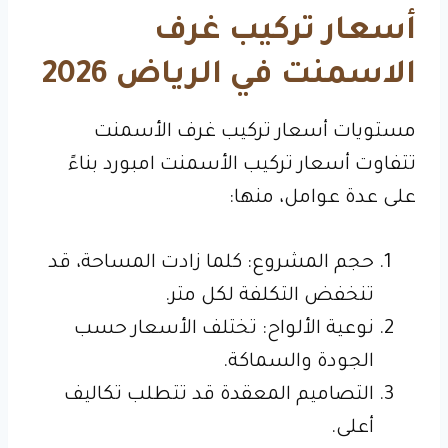
أسعار تركيب غرف
الاسمنت في الرياض 2026
مستويات أسعار تركيب غرف الأسمنت
تتفاوت أسعار تركيب الأسمنت امبورد بناءً
على عدة عوامل، منها:
حجم المشروع: كلما زادت المساحة، قد
تنخفض التكلفة لكل متر.
نوعية الألواح: تختلف الأسعار حسب
الجودة والسماكة.
التصاميم المعقدة قد تتطلب تكاليف
أعلى.