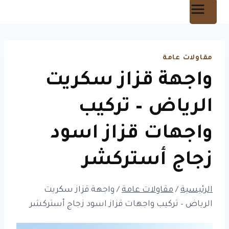
مقاولات عامة
واجهة قزاز سكريت
الرياض – تركيب
واجهات قزاز اسود
زجاج أستركشر
الرئيسية
/
مقاولات عامة
/
واجهة قزاز سكريت
الرياض – تركيب واجهات قزاز اسود زجاج أستركشر