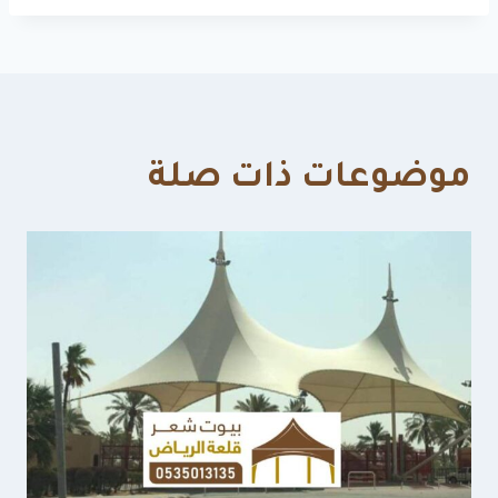
موضوعات ذات صلة