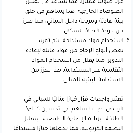
عزلًا صوتيًا ممتازًا، مما يساعد في تقليل
الضوضاء الخارجية. هذا يساهم في خلق
بيئة هادئة ومريحة داخل المباني، مما يعزز
من جودة الحياة للسكان.
استخدام مواد مستدامة: يتم توريد
بعض أنواع الزجاج من مواد قابلة لإعادة
التدوير، مما يقلل من استخدام المواد
التقليدية غير المستدامة. هذا يعزز من
الاستدامة البيئية للمباني.
تعتبر واجهات قزاز خيارًا مثاليًا للمباني في
الرياض، حيث تساهم في تحسين كفاءة
الطاقة، وزيادة الإضاءة الطبيعية، وتقليل
البصمة الكربونية، مما يجعلها خيارًا مستدامًا