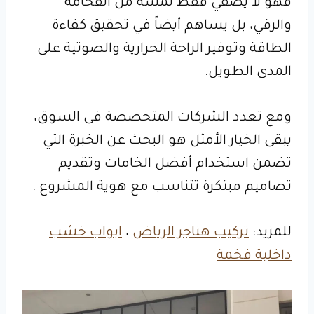
فهو لا يضفي فقط لمسة من الفخامة
والرقي، بل يساهم أيضاً في تحقيق كفاءة
الطاقة وتوفير الراحة الحرارية والصوتية على
المدى الطويل.
ومع تعدد الشركات المتخصصة في السوق،
يبقى الخيار الأمثل هو البحث عن الخبرة التي
تضمن استخدام أفضل الخامات وتقديم
تصاميم مبتكرة تتناسب مع هوية المشروع .
للمزيد:
تركيب هناجر الرياض
،
ابواب خشب
داخلية فخمة