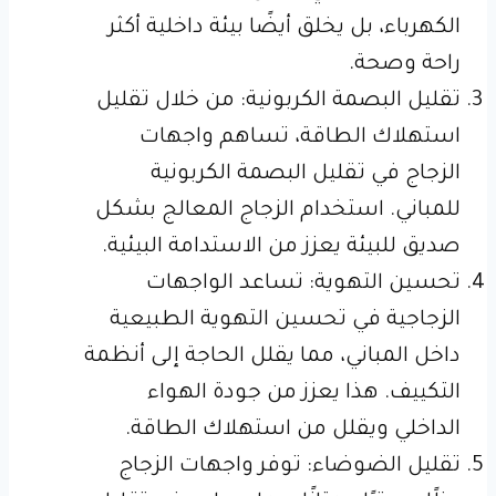
الكهرباء، بل يخلق أيضًا بيئة داخلية أكثر
راحة وصحة.
تقليل البصمة الكربونية: من خلال تقليل
استهلاك الطاقة، تساهم واجهات
الزجاج في تقليل البصمة الكربونية
للمباني. استخدام الزجاج المعالج بشكل
صديق للبيئة يعزز من الاستدامة البيئية.
تحسين التهوية: تساعد الواجهات
الزجاجية في تحسين التهوية الطبيعية
داخل المباني، مما يقلل الحاجة إلى أنظمة
التكييف. هذا يعزز من جودة الهواء
الداخلي ويقلل من استهلاك الطاقة.
تقليل الضوضاء: توفر واجهات الزجاج