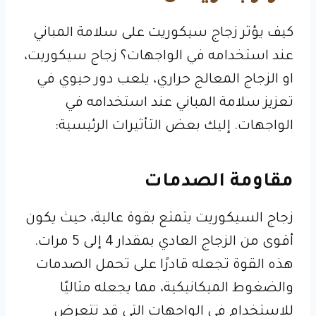
كيف يؤثر زجاج سيكوريت على سلامة المباني
عند استخدامه في الواجهات؟ زجاج سيكوريت،
او الزجاج المعالج حراري، يلعب دور حيوي في
تعزيز سلامة المباني عند استخدامه في
الواجهات. إليك بعض التأثيرات الرئيسية:
مقاومة الصدمات
زجاج السيكوريت يتمتع بقوة عالية، حيث يكون
أقوى من الزجاج العادي بمقدار 4 إلى 5 مرات.
هذه القوة تجعله قادرًا على تحمل الصدمات
والضغوط الميكانيكية، مما يجعله مثاليًا
للاستخدام في الواجهات التي قد تتعرض