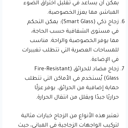
يمكن أن يساعد في تقليل اختراق الضوء
المباشر، مما يعزز الخصوصية.
زجاج ذكي (Smart Glass): يمكن التحكم
في مستوى الشفافية حسب الحاجة،
مما يوفر الخصوصية والراحة. مناسب
للمساحات العصرية التي تتطلب تغييرات
في الإضاءة.
زجاج مضاد للحرائق (Fire-Resistant
Glass) يُستخدم في الأماكن التي تتطلب
حماية إضافية من الحرائق. يوفر عزلًا
حراريًا جيدًا ويقلل من انتقال الحرارة.
تعتبر هذه الأنواع من الزجاج خيارات مثالية
لتركيب الواجهات الزجاجية في المباني، حيث