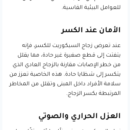
للعوامل البيئية القاسية.
الأمان عند الكسر
عند تعرض زجاج السيكوريت للكسر، فإنه
يتفتت إلى قطع صغيرة غير حادة، مما يقلل
من خطر الإصابات مقارنة بالزجاج العادي الذي
يتكسر إلى شظايا حادة. هذه الخاصية تعزز من
سلامة الأفراد داخل المبنى وتقلل من المخاطر
المرتبطة بكسر الزجاج.
العزل الحراري والصوتي