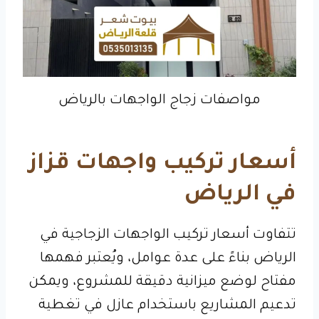
مواصفات زجاج الواجهات بالرياض
أسعار تركيب واجهات قزاز
في الرياض
تتفاوت أسعار تركيب الواجهات الزجاجية في
الرياض بناءً على عدة عوامل، ويُعتبر فهمها
مفتاح لوضع ميزانية دقيقة للمشروع، ويمكن
تدعيم المشاريع باستخدام عازل في تغطية