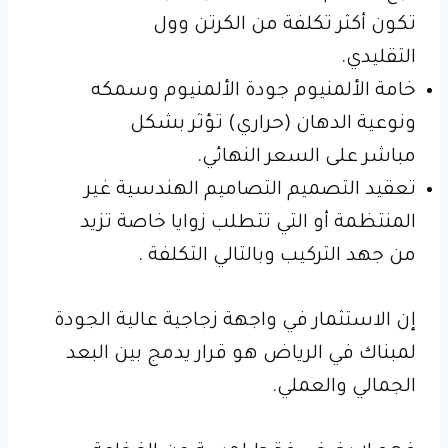
تكون أكثر تكلفة من الكرتن وول
التقليدي.
خامة الألمنيوم جودة الألمنيوم وسمكه
ونوعية الدهان (حراري) تؤثر بشكل
مباشر على السعر النهائي.
تعقيد التصميم التصاميم الهندسية غير
المنتظمة أو التي تتطلب زوايا خاصة تزيد
من جهد التركيب وبالتالي التكلفة .
إن الاستثمار في واجهة زجاجية عالية الجودة
لمبناك في الرياض هو قرار يدمج بين البعد
الجمالي والعملي.