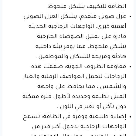
الطاقة للتكييف بشكل ملحوظ.
عزل صوتي متقدم: يشكل العزل الصوتي
أهمية كبرى. الواجهات الزجاجية الحديثة
قادرة على تقليل الضوضاء الخارجية
بشكل ملحوظ، مما يوفر بيئة داخلية
هادئة ومريحة للسكان والموظفين .
مقاومة الظروف الجوية: صممت هذه
الزجاجات لتحمل العواصف الرملية والغبار
والشمس ، مما يحافظ على واجهة
المبنى نظيفة وجديدة لأطول فترة ممكنة
دون تآكل أو تغير في اللون .
إضاءة طبيعية ووفرة في الطاقة: تسمح
الواجهات الزجاجية بدخول أكبر قدر من