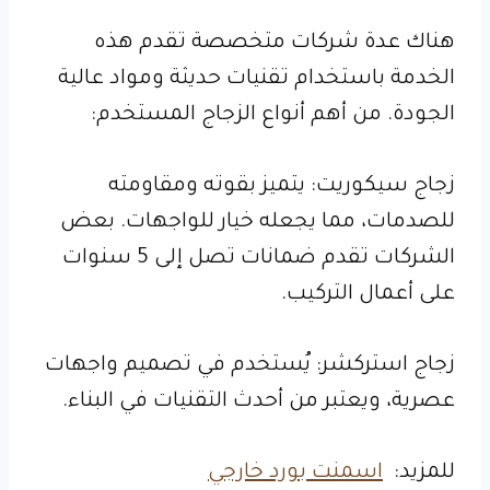
هناك عدة شركات متخصصة تقدم هذه
الخدمة باستخدام تقنيات حديثة ومواد عالية
الجودة. من أهم أنواع الزجاج المستخدم:
زجاج سيكوريت: يتميز بقوته ومقاومته
للصدمات، مما يجعله خيار للواجهات. بعض
الشركات تقدم ضمانات تصل إلى 5 سنوات
على أعمال التركيب.
زجاج استركشر: يُستخدم في تصميم واجهات
عصرية، ويعتبر من أحدث التقنيات في البناء.
للمزيد:
اسمنت بورد خارجي