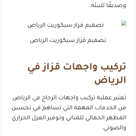
وصديقًا للبيئة.
تصميم قزاز سيكوريت الرياض
تركيب واجهات قزاز في
الرياض
تعتبر عملية تركيب واجهات الزجاج في الرياض
من الخدمات المهمة التي تساهم في تحسين
المظهر الجمالي للمباني وتوفير العزل الحراري
والصوتي.