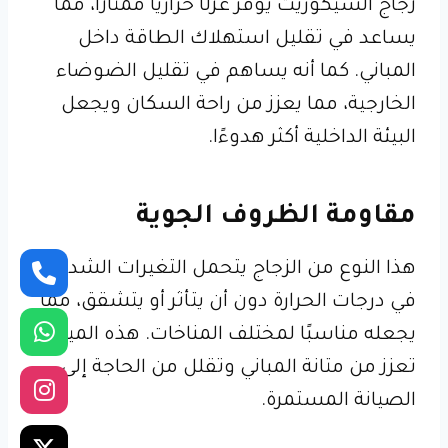
زجاج السيكوريت يوفر عزلًا حراريًا ممتازًا، مما
يساعد في تقليل استهلاك الطاقة داخل
المباني. كما أنه يساهم في تقليل الضوضاء
الخارجية، مما يعزز من راحة السكان ويجعل
البيئة الداخلية أكثر هدوءًا.
مقاومة الظروف الجوية
هذا النوع من الزجاج يتحمل التغيرات الشديدة
في درجات الحرارة دون أن يتأثر أو يتشقق، مما
يجعله مناسبًا لمختلف المناخات. هذه الميزة
تعزز من متانة المباني وتقلل من الحاجة إلى
الصيانة المستمرة.