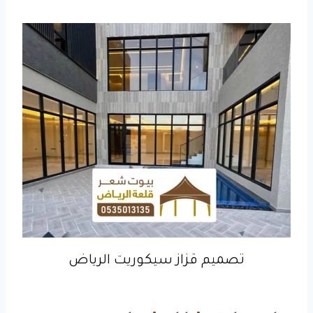
تصميم قزاز سيكوريت الرياض