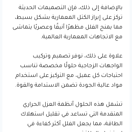
بالإضافة إلى ذلك، فإن التصميمات الحديثة
تركز على إبراز الكتل المعمارية بشكل بسيط،
مما يمنح الفلل مظهرًا أنيقًا وعصريًا يتماشى
مع الاتجاهات المعمارية العالمية.
علاوة على ذلك، نوفر تصميم وتركيب
الواجهات الزجاجية حلولًا مخصصة تناسب
احتياجات كل عميل، مع التركيز على استخدام
مواد عالية الجودة تضمن الاستدامة والقوة.
تشمل هذه الحلول أنظمة العزل الحراري
المتقدمة التي تساعد في تقليل استهلاك
الطاقة، مما يجعل الفلل أكثر كفاءة في