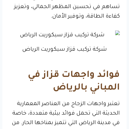
تساهم في تحسين المظهر الجمالي، وتعزيز
كفاءة الطاقة، وتوفير الأمان.
شركة تركيب قزاز سيكوريت الرياض
فوائد واجهات قزاز في
المباني بالرياض
تعتبر واجهات الزجاج من العناصر المعمارية
الحديثة التي تحمل فوائد بيئية متعددة، خاصة
في مدينة الرياض التي تتميز بمناخها الحار. من