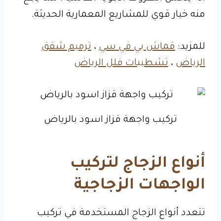
منه خيار قوي للمشاريع المعمارية الحديثة.
للمزيد:
قماش بي في سي
،
ترميم شقق
الرياض
،
تشطيبات فلل الرياض
تركيب واجهة قزاز اسود بالرياض
أنواع الزجاج لتركيب
الواجهات الزجاجية
تتعدد أنواع الزجاج المستخدمة في تركيب