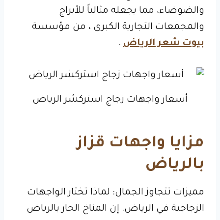
والضوضاء، مما يجعله مثالياً للأبراج
والمجمعات التجارية الكبرى ، من مؤسسة
بيوت شعر الرياض
.
أسعار واجهات زجاج استركشر الرياض
مزايا واجهات قزاز
بالرياض
مميزات تتجاوز الجمال: لماذا تختار الواجهات
الزجاجية في الرياض. إن المناخ الحار بالرياض