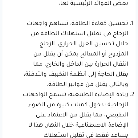
بعض الفوائد الرئيسية لها:
تحسين كفاءة الطاقة: تساهم واجهات
الزجاج في تقليل استهلاك الطاقة من
خلال تحسين العزل الحراري. الزجاج
المزدوج أو المعالج يمكن أن يقلل من
انتقال الحرارة بين الداخل والخارج، مما
يقلل الحاجة إلى أنظمة التكييف والتدفئة،
وبالتالي يقلل من فواتير الطاقة.
زيادة الإضاءة الطبيعية: تسمح الواجهات
الزجاجية بدخول كميات كبيرة من الضوء
الطبيعي، مما يقلل من الاعتماد على
الإضاءة الاصطناعية خلال النهار. هذا لا
يساعد فقط في تقليل استهلاك