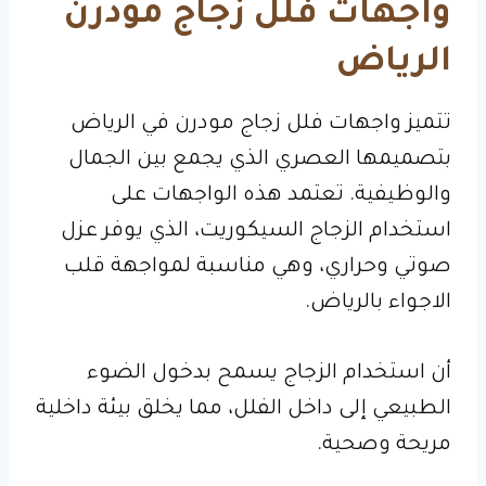
واجهات فلل زجاج مودرن
الرياض
تتميز واجهات فلل زجاج مودرن في الرياض
بتصميمها العصري الذي يجمع بين الجمال
والوظيفية. تعتمد هذه الواجهات على
استخدام الزجاج السيكوريت، الذي يوفر عزل
صوتي وحراري، وهي مناسبة لمواجهة قلب
الاجواء بالرياض.
أن استخدام الزجاج يسمح بدخول الضوء
الطبيعي إلى داخل الفلل، مما يخلق بيئة داخلية
مريحة وصحية.