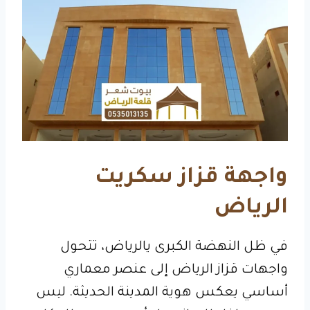
واجهة قزاز سكريت
الرياض
في ظل النهضة الكبرى يالرياض، تتحول
واجهات قزاز الرياض إلى عنصر معماري
أساسي يعكس هوية المدينة الحديثة. ليس