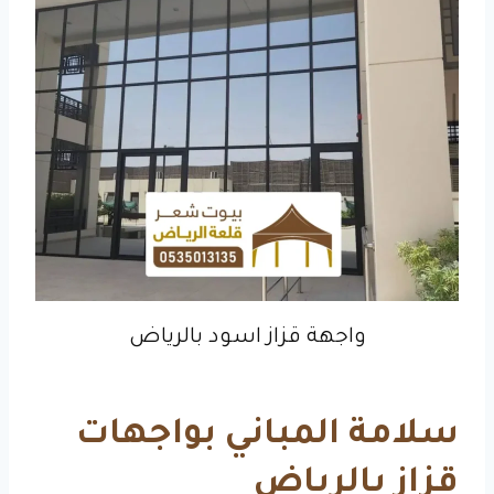
واجهة قزاز اسود بالرياض
سلامة المباني بواجهات
قزاز بالرياض