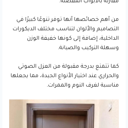
مقارنة بالأبواب المفصلة.
من أهم خصائصها أنها توفر تنوعًا كبيرًا في
التصاميم والألوان لتناسب مختلف الديكورات
الداخلية، إضافة إلى كونها خفيفة الوزن
وسهلة التركيب والصيانة.
كما تتمتع بدرجة مقبولة من العزل الصوتي
والحراري عند اختيار الأنواع الجيدة، مما يجعلها
مناسبة لغرف النوم والممرات.