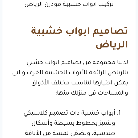
تركيب ابواب خشبية مودرن الرياض
تصاميم ابواب خشبية
الرياض
لدينا مجموعة من تصاميم ابواب خشبي
بالرياض الرائعة للأبواب الخشبية للغرف والتي
يمكن اختيارها لتناسب مختلف الأذواق
والمساحات في منزلك منها:
أبواب خشبية ذات تصميم كلاسيكي
وتتميز بخطوط بسيطة وأشكال
هندسية، وتضفي لمسة من الأناقة