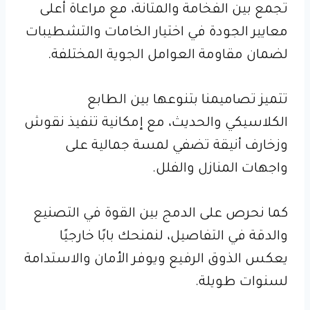
تجمع بين الفخامة والمتانة، مع مراعاة أعلى
معايير الجودة في اختيار الخامات والتشطيبات
لضمان مقاومة العوامل الجوية المختلفة.
تتميز تصاميمنا بتنوعها بين الطابع
الكلاسيكي والحديث، مع إمكانية تنفيذ نقوش
وزخارف أنيقة تضفي لمسة جمالية على
واجهات المنازل والفلل.
كما نحرص على الدمج بين القوة في التصنيع
والدقة في التفاصيل، لنمنحك بابًا خارجيًا
يعكس الذوق الرفيع ويوفر الأمان والاستدامة
لسنوات طويلة.