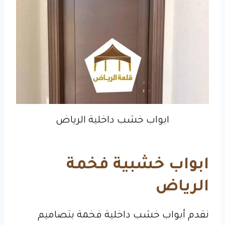
ابواب خشب داخلية الرياض
ابواب خشبية فخمة
الرياض
نقدم أبواب خشب داخلية فخمة بتصاميم