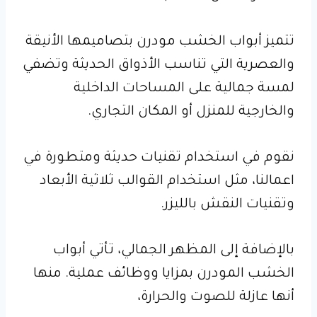
تتميز أبواب الخشب مودرن بتصاميمها الأنيقة
والعصرية التي تناسب الأذواق الحديثة وتضفي
لمسة جمالية على المساحات الداخلية
والخارجية للمنزل أو المكان التجاري.
نقوم في استخدام تقنيات حديثة ومتطورة في
اعمالنا، مثل استخدام القوالب ثلاثية الأبعاد
وتقنيات النقش بالليزر.
بالإضافة إلى المظهر الجمالي، تأتي أبواب
الخشب المودرن بمزايا ووظائف عملية. منها
أنها عازلة للصوت والحرارة،