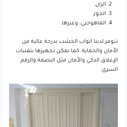
الزان.
الجوز.
الماهوجني، وغيرها.
تتوفر لدينا ابواب الخشب بدرجة عالية من
الأمان والحماية. كما يمكن تجهيزها بتقنيات
الإغلاق الذكي والأمان مثل البصمة والرقم
السري.