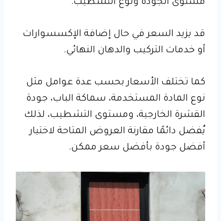
مستوى الجودة ونوع التشطيب.
قد يزيد السعر في حال إضافة الإكسسوارات
أو خدمات التركيب والدهان النهائي.
كما تختلف الأسعار بحسب عدة عوامل مثل
نوع المادة المستخدمة، سماكة الباب، جودة
القشرة الخارجية، ومستوى التشطيب، لذلك
يُفضل دائمًا مقارنة العروض المتاحة لاختيار
أفضل جودة بأفضل سعر ممكن.