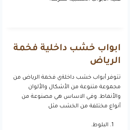
ابواب خشب داخلية فخمة
الرياض
تتوفر أبواب خشب داخلةي فخمة الرياض من
مجموعة متنوعة من الأشكال والألوان
والأنماط. وفي الاساس هي مصنوعة من
أنواع مختلفة من الخشب مثل
البلوط.