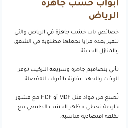
ابواب خشب جاهزة
الرياض
خصائص باب خشب جاهزة في الرياض والتي
تتميز بعدة مزايا تجعلها مطلوبة في الشقق
والمنازل الحديثة.
تأتي بتصاميم جاهزة وسريعة التركيب توفر
الوقت والجهد مقارنة بالأبواب المفصلة.
تُصنع من مواد مثل MDF أو HDF مع قشور
خارجية تعطي مظهر الخشب الطبيعي مع
تكلفة اقتصادية مناسبة.