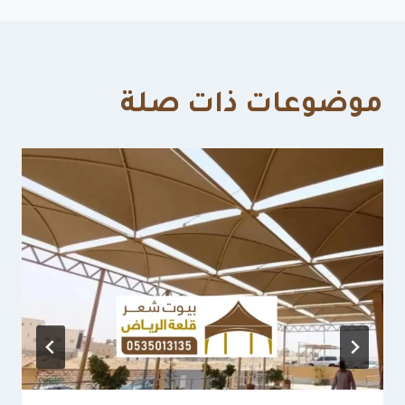
موضوعات ذات صلة