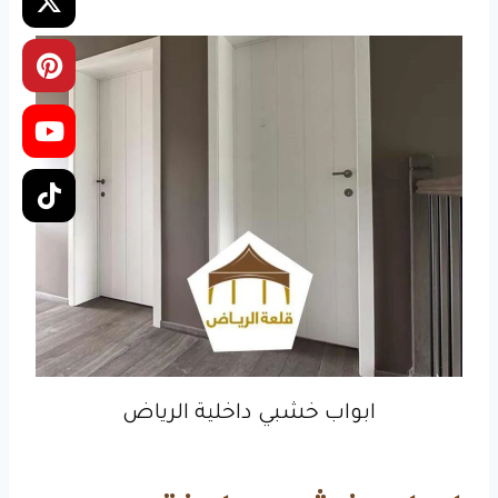
ابواب خشبي داخلية الرياض