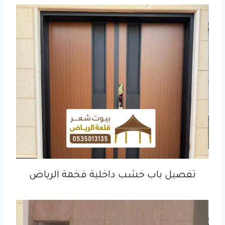
تفصيل باب خشب داخلية فخمة الرياض