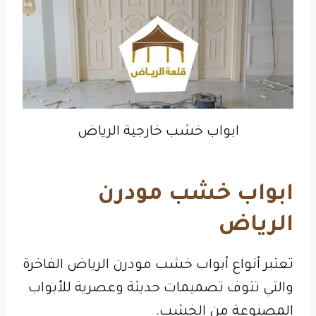
ابواب خشب خارجية الرياض
ابواب خشب مودرن
الرياض
تعتبر أنواع أبواب خشب مودرن الرياض الفاخرة
والتي تتوف تصميمات حديثة وعصرية للأبواب
المصنوعة من الخشب.