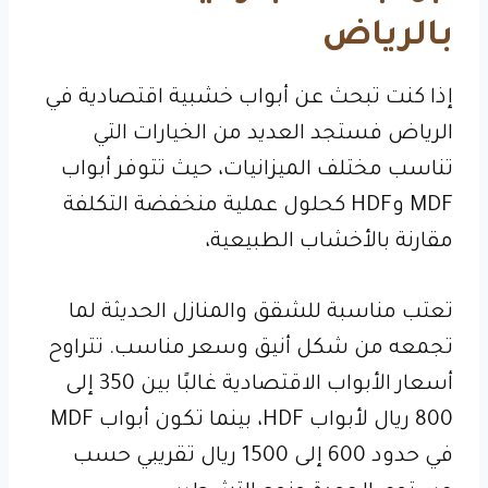
بالرياض
إذا كنت تبحث عن أبواب خشبية اقتصادية في
الرياض فستجد العديد من الخيارات التي
تناسب مختلف الميزانيات، حيث تتوفر أبواب
MDF وHDF كحلول عملية منخفضة التكلفة
مقارنة بالأخشاب الطبيعية،
تعتب مناسبة للشقق والمنازل الحديثة لما
تجمعه من شكل أنيق وسعر مناسب. تتراوح
أسعار الأبواب الاقتصادية غالبًا بين 350 إلى
800 ريال لأبواب HDF، بينما تكون أبواب MDF
في حدود 600 إلى 1500 ريال تقريبي حسب