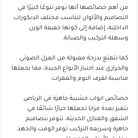
من أهم خصائصها أنها توفر تنوعًا كبيرًا في
التصاميم والألوان لتناسب مختلف الديكورات
الداخلية، إضافة إلى كونها خفيفة الوزن
وسهلة التركيب والصيانة.
كما تتمتع بدرجة مقبولة من العزل الصوتي
والحراري عند اختيار الأنواع الجيدة، مما يجعلها
مناسبة لغرف النوم والممرات.
خصائص ابواب خشبية جاهزة في الرياض
تتميز بعدة مزايا تجعلها خيارًا شائعًا في
الشقق والمنازل الحديثة، تتوفر بتصاميم
جاهزة وسريعة التركيب توفر الوقت والجهد