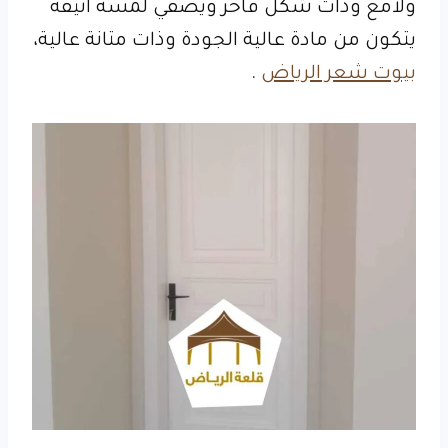
ولامع وذات شكل فاخر ويضفي لمسة أنيقة
يتكون من مادة عالية الجودة وذات متانة عالية،
بيوت شعر الرياض
.