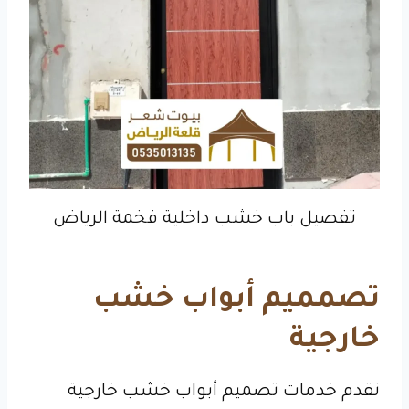
تفصيل باب خشب داخلية فخمة الرياض
تصمميم أبواب خشب
خارجية
نقدم خدمات تصميم أبواب خشب خارجية