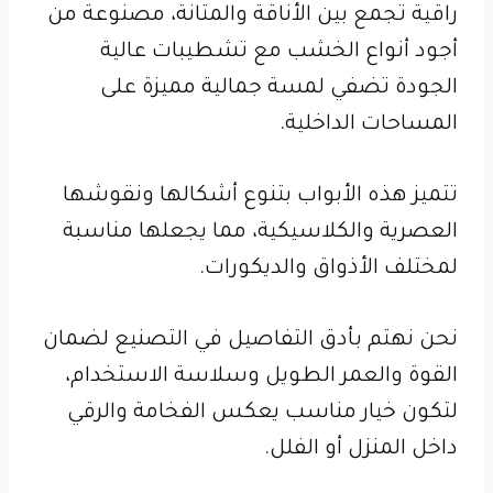
راقية تجمع بين الأناقة والمتانة، مصنوعة من
أجود أنواع الخشب مع تشطيبات عالية
الجودة تضفي لمسة جمالية مميزة على
المساحات الداخلية.
تتميز هذه الأبواب بتنوع أشكالها ونقوشها
العصرية والكلاسيكية، مما يجعلها مناسبة
لمختلف الأذواق والديكورات.
نحن نهتم بأدق التفاصيل في التصنيع لضمان
القوة والعمر الطويل وسلاسة الاستخدام،
لتكون خيار مناسب يعكس الفخامة والرقي
داخل المنزل أو الفلل.