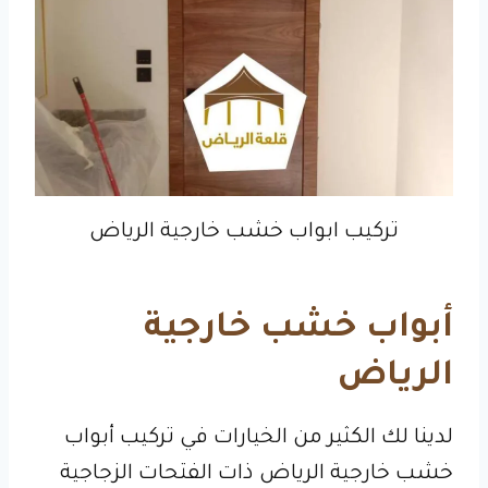
تركيب ابواب خشب خارجية الرياض
أبواب خشب خارجية
الرياض
لدينا لك الكثير من الخيارات في تركيب أبواب
خشب خارجية الرياض ذات الفتحات الزجاجية